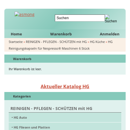
Home
Warenkorb
Anmelden
Startseite
»
REINIGEN - PFLEGEN - SCHÜTZEN mit HG
»
HG Küche
»
HG
Reinigungskapseln für Nespresso® Maschinen 6 Stück
Warenkorb
Ihr Warenkorb ist leer.
Aktueller Katalog HG
Kategorien
REINIGEN - PFLEGEN - SCHÜTZEN mit HG
• HG Auto
• HG Fliesen und Platten