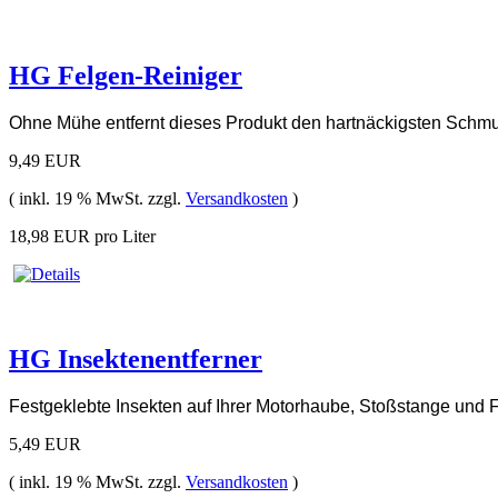
HG Felgen-Reiniger
Ohne Mühe entfernt dieses Produkt den hartnäckigsten Schmut
9,49 EUR
( inkl. 19 % MwSt. zzgl.
Versandkosten
)
18,98 EUR pro Liter
HG Insektenentferner
Festgeklebte Insekten auf Ihrer Motorhaube, Stoßstange und Fe
5,49 EUR
( inkl. 19 % MwSt. zzgl.
Versandkosten
)