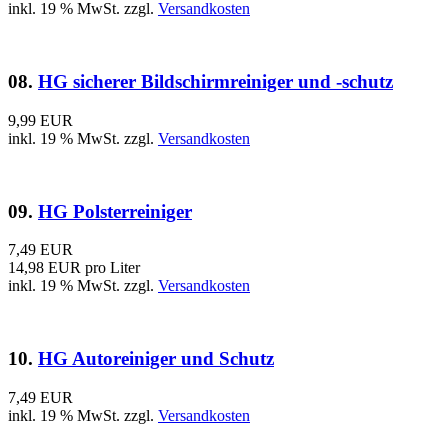
inkl. 19 % MwSt. zzgl.
Versandkosten
08.
HG sicherer Bildschirmreiniger und -schutz
9,99 EUR
inkl. 19 % MwSt. zzgl.
Versandkosten
09.
HG Polsterreiniger
7,49 EUR
14,98 EUR pro Liter
inkl. 19 % MwSt. zzgl.
Versandkosten
10.
HG Autoreiniger und Schutz
7,49 EUR
inkl. 19 % MwSt. zzgl.
Versandkosten