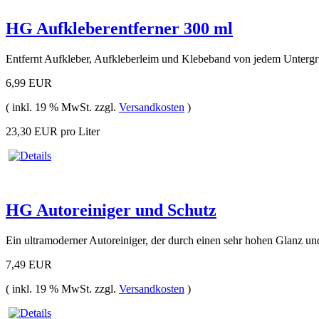
HG Aufkleberentferner 300 ml
Entfernt Aufkleber, Aufkleberleim und Klebeband von jedem Untergr
6,99 EUR
( inkl. 19 % MwSt. zzgl.
Versandkosten
)
23,30 EUR pro Liter
HG Autoreiniger und Schutz
Ein ultramoderner Autoreiniger, der durch einen sehr hohen Glanz un
7,49 EUR
( inkl. 19 % MwSt. zzgl.
Versandkosten
)