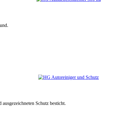
und.
d ausgezeichneten Schutz besticht.