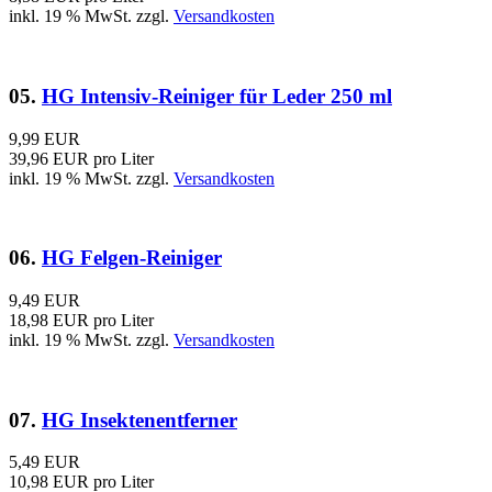
inkl. 19 % MwSt. zzgl.
Versandkosten
05.
HG Intensiv-Reiniger für Leder 250 ml
9,99 EUR
39,96 EUR pro Liter
inkl. 19 % MwSt. zzgl.
Versandkosten
06.
HG Felgen-Reiniger
9,49 EUR
18,98 EUR pro Liter
inkl. 19 % MwSt. zzgl.
Versandkosten
07.
HG Insektenentferner
5,49 EUR
10,98 EUR pro Liter