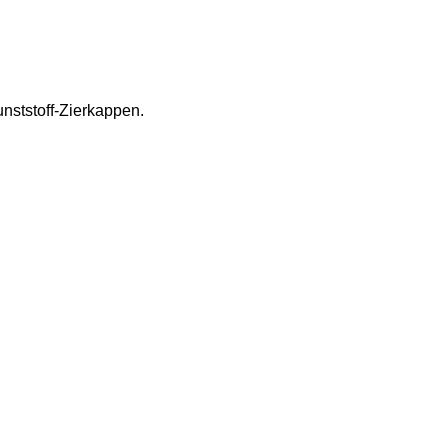
nststoff-Zierkappen.