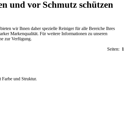
en und vor Schmutz schützen
eten wir Ihnen daher spezielle Reiniger für alle Bereiche Ihres
arker Markenqualität. Für weitere Informationen zu unseren
ne zur Verfügung.
Seiten:
1
t Farbe und Struktur.