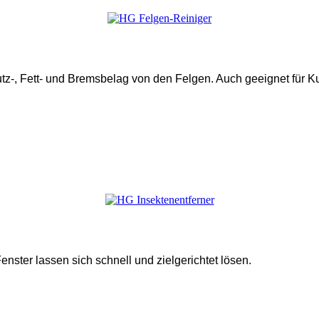
z-, Fett- und Bremsbelag von den Felgen. Auch geeignet für Ku
nster lassen sich schnell und zielgerichtet lösen.