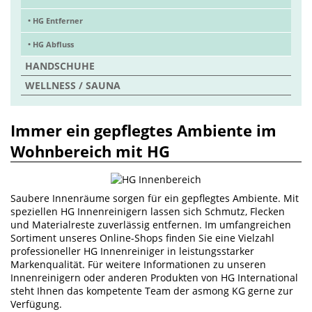
• HG Entferner
• HG Abfluss
HANDSCHUHE
WELLNESS / SAUNA
Immer ein gepflegtes Ambiente im
Wohnbereich mit HG
Saubere Innenräume sorgen für ein gepflegtes Ambiente. Mit
speziellen HG Innenreinigern lassen sich Schmutz, Flecken
und Materialreste zuverlässig entfernen. Im umfangreichen
Sortiment unseres Online-Shops finden Sie eine Vielzahl
professioneller HG Innenreiniger in leistungsstarker
Markenqualität. Für weitere Informationen zu unseren
Innenreinigern oder anderen Produkten von HG International
steht Ihnen das kompetente Team der asmong KG gerne zur
Verfügung.