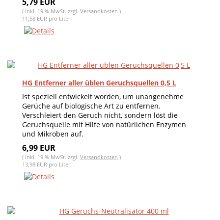
5,79 EUR
( inkl. 19 % MwSt. zzgl.
Versandkosten
)
11,58 EUR pro Liter
HG Entferner aller üblen Geruchsquellen 0,5 L
Ist speziell entwickelt worden, um unangenehme
Gerüche auf biologische Art zu entfernen.
Verschleiert den Geruch nicht, sondern löst die
Geruchsquelle mit Hilfe von natürlichen Enzymen
und Mikroben auf.
6,99 EUR
( inkl. 19 % MwSt. zzgl.
Versandkosten
)
13,98 EUR pro Liter