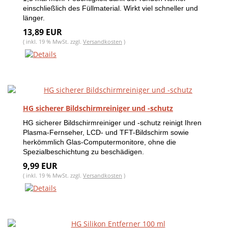
einschließlich des Füllmaterial. Wirkt viel schneller und
länger.
13,89 EUR
( inkl. 19 % MwSt. zzgl.
Versandkosten
)
HG sicherer Bildschirmreiniger und -schutz
HG sicherer Bildschirmreiniger und -schutz reinigt Ihren
Plasma-Fernseher, LCD- und TFT-Bildschirm sowie
herkömmlich Glas-Computermonitore, ohne die
Spezialbeschichtung zu beschädigen.
9,99 EUR
( inkl. 19 % MwSt. zzgl.
Versandkosten
)