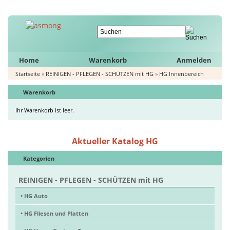
Home
Warenkorb
Anmelden
Startseite
»
REINIGEN - PFLEGEN - SCHÜTZEN mit HG
»
HG Innenbereich
Warenkorb
Ihr Warenkorb ist leer.
Aktueller Katalog HG
Kategorien
REINIGEN - PFLEGEN - SCHÜTZEN mit HG
• HG Auto
• HG Fliesen und Platten