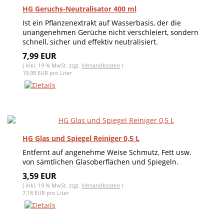
HG Geruchs-Neutralisator 400 ml
Ist ein Pflanzenextrakt auf Wasserbasis, der die
unangenehmen Gerüche nicht verschleiert, sondern
schnell, sicher und effektiv neutralisiert.
7,99 EUR
( inkl. 19 % MwSt. zzgl.
Versandkosten
)
19,98 EUR pro Liter
HG Glas und Spiegel Reiniger 0,5 L
Entfernt auf angenehme Weise Schmutz, Fett usw.
von sämtlichen Glasoberflächen und Spiegeln.
3,59 EUR
( inkl. 19 % MwSt. zzgl.
Versandkosten
)
7,18 EUR pro Liter