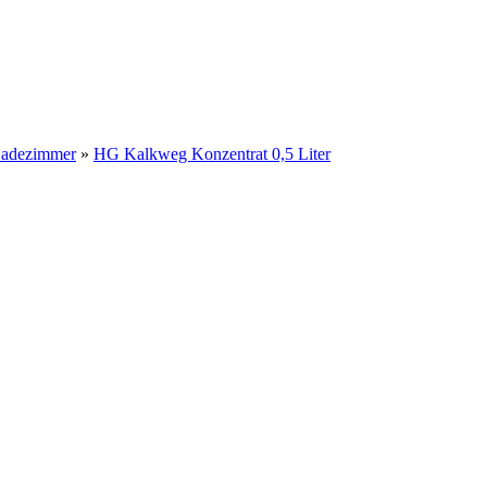
adezimmer
»
HG Kalkweg Konzentrat 0,5 Liter