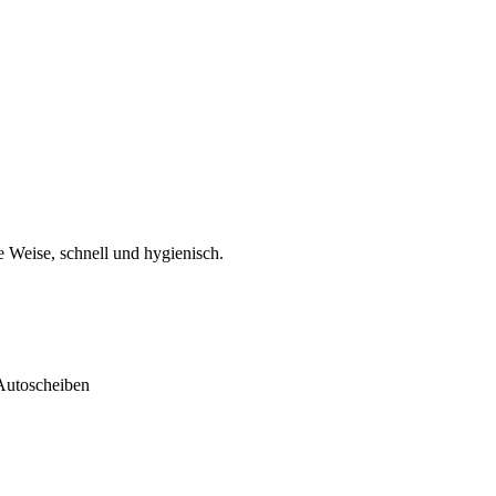
 Weise, schnell und hygienisch.
 Autoscheiben